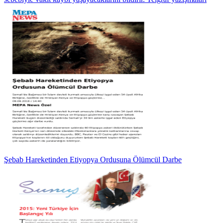
Şebab Hareketinden Etiyopya Ordusuna Ölümcül Darbe