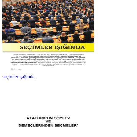
seçimler ışığında