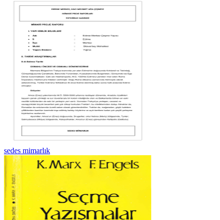
sedes mimarlık