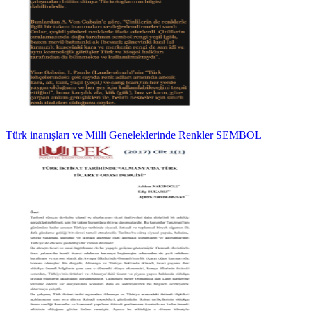
Türk inanışları ve Milli Geneleklerinde Renkler SEMBOL