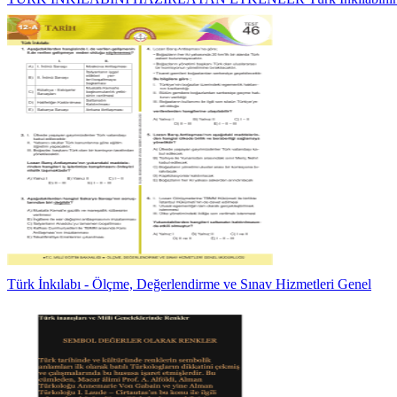
Türk İnkılabı - Ölçme, Değerlendirme ve Sınav Hizmetleri Genel