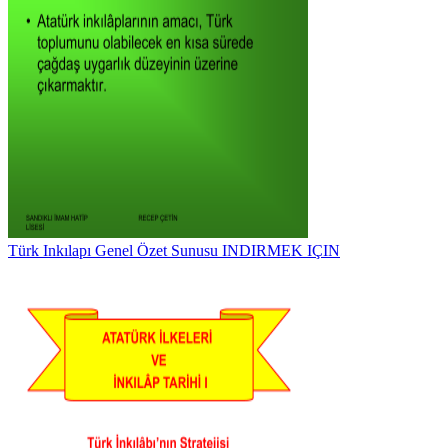
Türk Inkılapı Genel Özet Sunusu INDIRMEK IÇIN