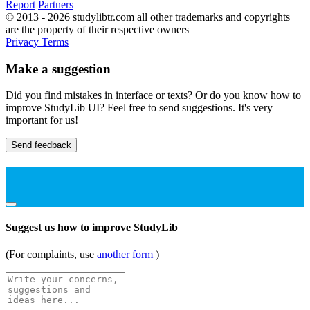
Report
Partners
© 2013 - 2026 studylibtr.com all other trademarks and copyrights
are the property of their respective owners
Privacy
Terms
Make a suggestion
Did you find mistakes in interface or texts? Or do you know how to
improve StudyLib UI? Feel free to send suggestions. It's very
important for us!
Send feedback
Suggest us how to improve StudyLib
(For complaints, use
another form
)