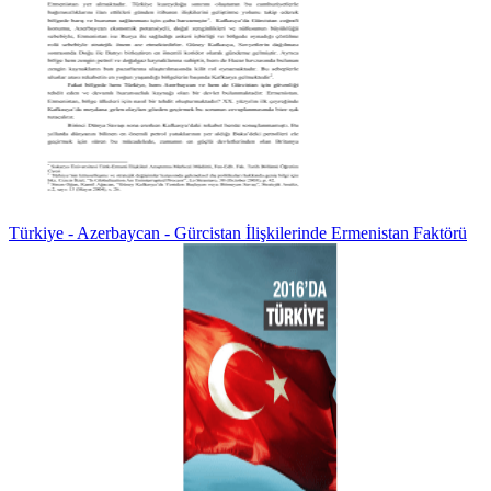
Türkiye - Azerbaycan - Gürcistan İlişkilerinde Ermenistan Faktörü