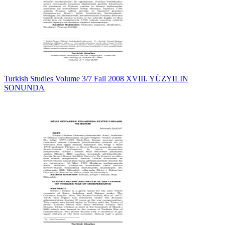
Turkish Studies Volume 3/7 Fall 2008 XVIII. YÜZYILIN
SONUNDA