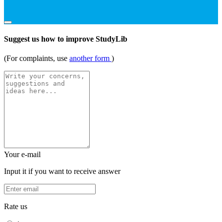
Suggest us how to improve StudyLib
(For complaints, use
another form
)
Your e-mail
Input it if you want to receive answer
Rate us