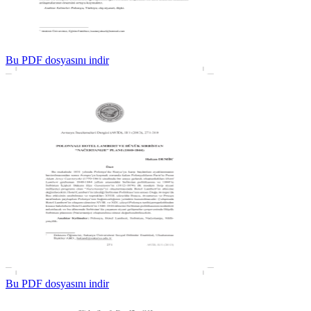
Bu PDF dosyasını indir
Bu PDF dosyasını indir