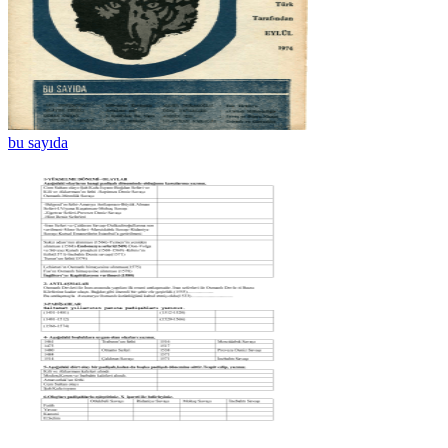
bu sayıda