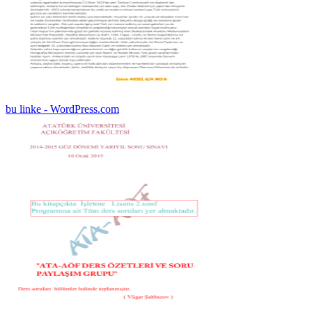
bu linke - WordPress.com