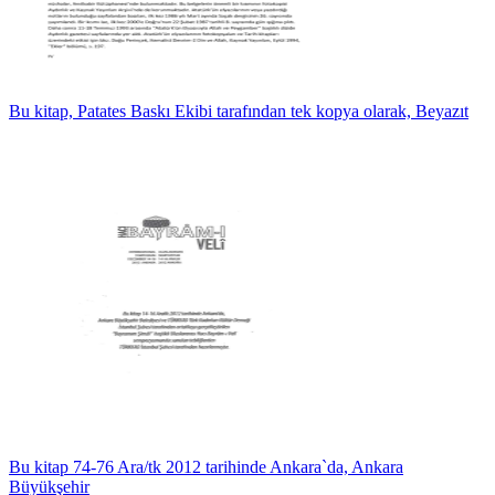
Bu kitap, Patates Baskı Ekibi tarafından tek kopya olarak, Beyazıt
Bu kitap 74-76 Ara/tk 2012 tarihinde Ankara`da, Ankara
Büyükşehir