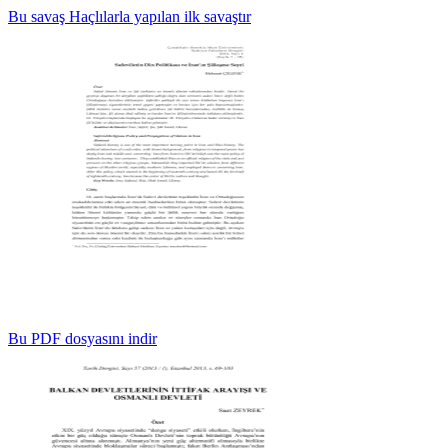
Bu savaş Haçlılarla yapılan ilk savaştır
Bu PDF dosyasını indir