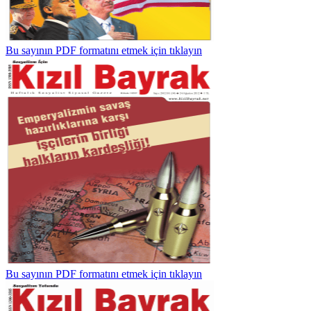
Bu sayının PDF formatını etmek için tıklayın
Bu sayının PDF formatını etmek için tıklayın