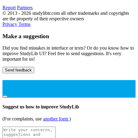
Report
Partners
© 2013 - 2026 studylibtr.com all other trademarks and copyrights
are the property of their respective owners
Privacy
Terms
Make a suggestion
Did you find mistakes in interface or texts? Or do you know how to
improve StudyLib UI? Feel free to send suggestions. It's very
important for us!
Send feedback
Suggest us how to improve StudyLib
(For complaints, use
another form
)