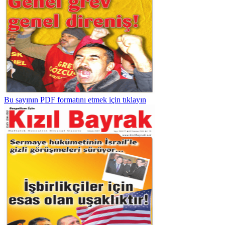
Bu sayının PDF formatını etmek için tıklayın