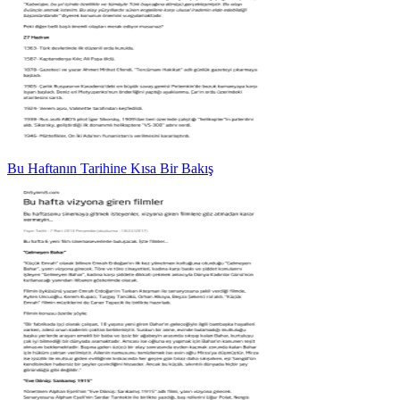
Bu Haftanın Tarihine Kısa Bir Bakış