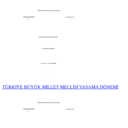
TÜRKİYE BÜYÜK MİLLET MECLİSİ YASAMA DÖNEMİ