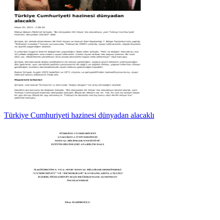
Türkiye Cumhuriyeti hazinesi dünyadan alacaklı