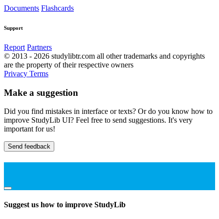
Documents
Flashcards
Support
Report
Partners
© 2013 - 2026 studylibtr.com all other trademarks and copyrights
are the property of their respective owners
Privacy
Terms
Make a suggestion
Did you find mistakes in interface or texts? Or do you know how to
improve StudyLib UI? Feel free to send suggestions. It's very
important for us!
Send feedback
Suggest us how to improve StudyLib