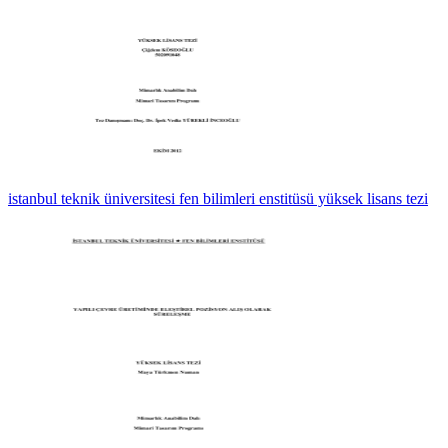
istanbul teknik üniversitesi fen bilimleri enstitüsü yüksek lisans tezi