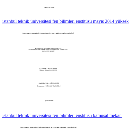
istanbul teknik üniversitesi fen bilimleri enstitüsü mayıs 2014 yüksek
istanbul teknik üniversitesi fen bilimleri enstitüsü kamusal mekan