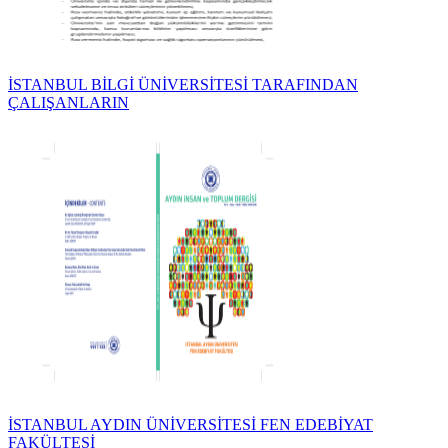
İSTANBUL BİLGİ ÜNİVERSİTESİ TARAFINDAN
ÇALIŞANLARIN
İSTANBUL AYDIN ÜNİVERSİTESİ FEN EDEBİYAT
FAKÜLTESİ