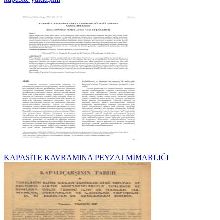
KAPASİTE KAVRAMINA PEYZAJ MİMARLIĞI