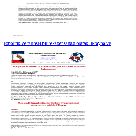
jeopolitik ve tarihsel bir rekabet sahası olarak ukrayna ve