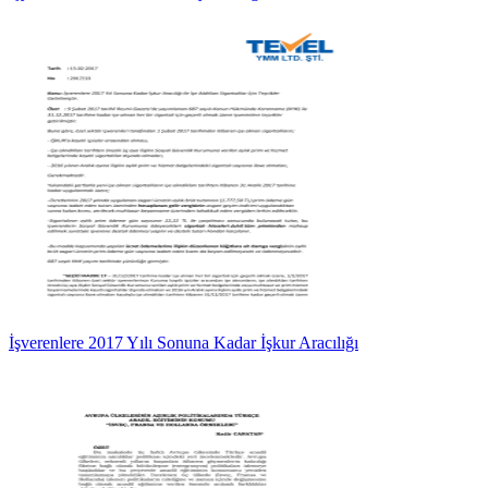
İşverenlere 2017 Yılı Sonuna Kadar İşkur Aracılığı