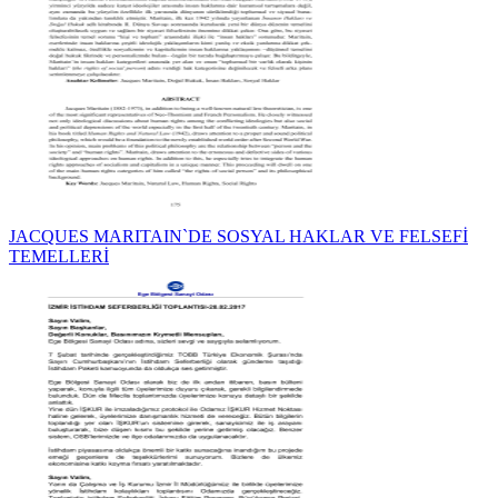
JACQUES MARITAIN`DE SOSYAL HAKLAR VE FELSEFİ
TEMELLERİ