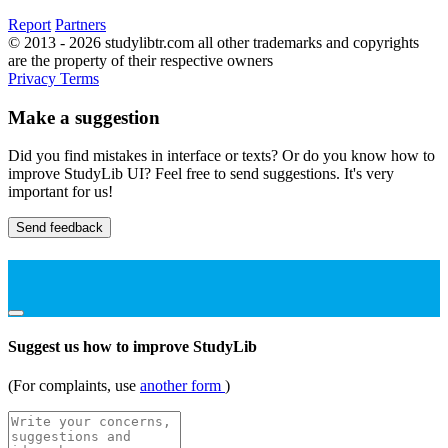
Report
Partners
© 2013 - 2026 studylibtr.com all other trademarks and copyrights
are the property of their respective owners
Privacy
Terms
Make a suggestion
Did you find mistakes in interface or texts? Or do you know how to
improve StudyLib UI? Feel free to send suggestions. It's very
important for us!
Send feedback
Suggest us how to improve StudyLib
(For complaints, use
another form
)