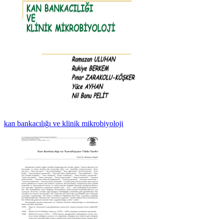
kan bankacılığı ve klinik mikrobiyoloji