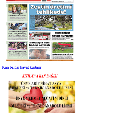
Kan bağışı hayat kurtarır!