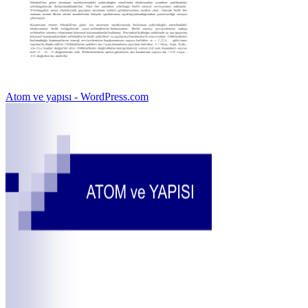
Atom ve yapısı - WordPress.com