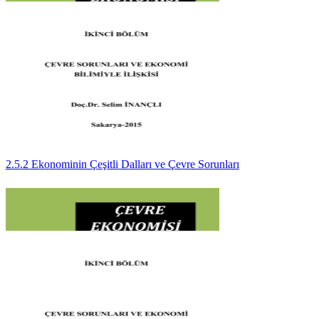
2.5.2 Ekonominin Çeşitli Dalları ve Çevre Sorunları