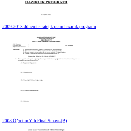
2009-2013 dönemi stratejik planı hazırlık programı
2008 Öğretim Yılı Final Sınavı-(B)