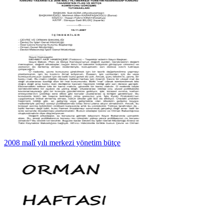
2008 malî yılı merkezi yönetim bütçe