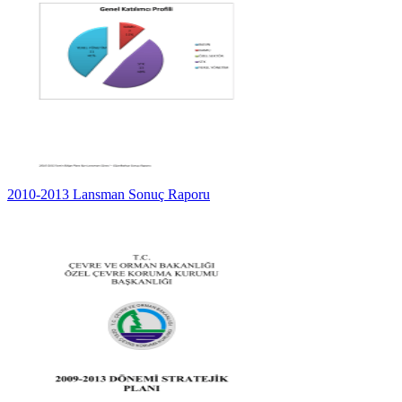
2010-2013 Lansman Sonuç Raporu