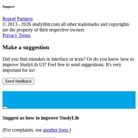
Support
Report
Partners
© 2013 - 2026 studylibtr.com all other trademarks and copyrights
are the property of their respective owners
Privacy
Terms
Make a suggestion
Did you find mistakes in interface or texts? Or do you know how to
improve StudyLib UI? Feel free to send suggestions. It's very
important for us!
Send feedback
Suggest us how to improve StudyLib
(For complaints, use
another form
)