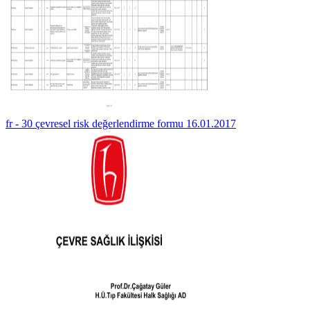
fr - 30 çevresel risk değerlendirme formu 16.01.2017