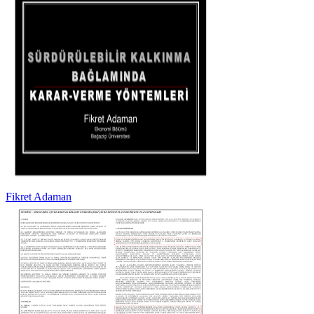
Fikret Adaman