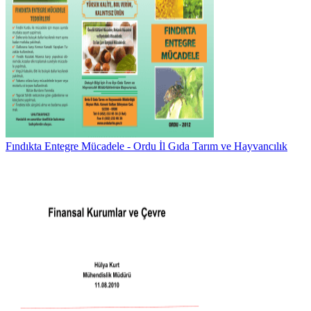
Fındıkta Entegre Mücadele - Ordu İl Gıda Tarım ve Hayvancılık