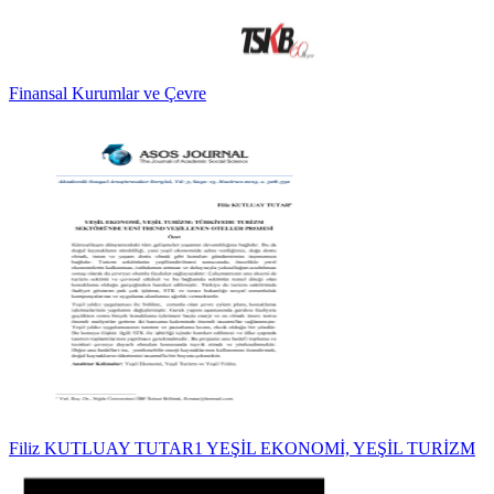
Finansal Kurumlar ve Çevre
Filiz KUTLUAY TUTAR1 YEŞİL EKONOMİ, YEŞİL TURİZM