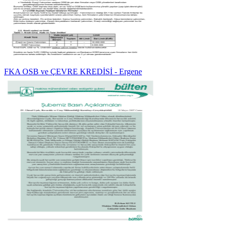
FKA OSB ve ÇEVRE KREDİSİ - Ergene