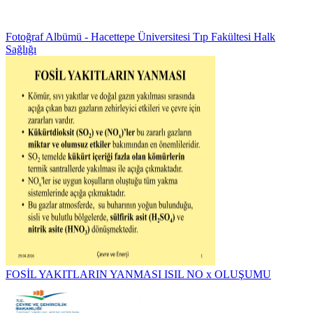
Fotoğraf Albümü - Hacettepe Üniversitesi Tıp Fakültesi Halk
Sağlığı
FOSİL YAKITLARIN YANMASI ISIL NO x OLUŞUMU