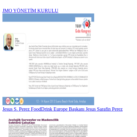
JMO YÖNETİM KURULU
Jesus S. Perez FoodDrink Europe Başkanı Jesus Sarafin Perez