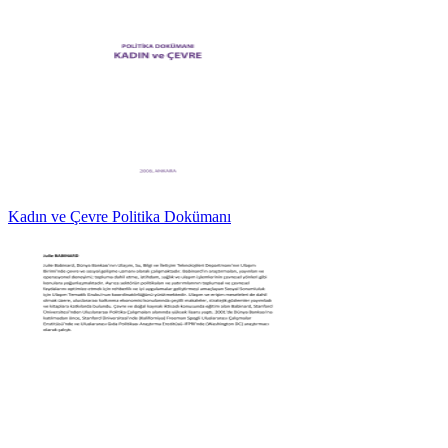
Kadın ve Çevre Politika Dokümanı