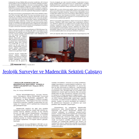
Jeolojik Surveyler ve Madencilik Sektörü Çalıştayı