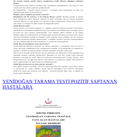
YENİDOĞAN TARAMA TESTİ POZİTİF SAPTANAN
HASTALARA