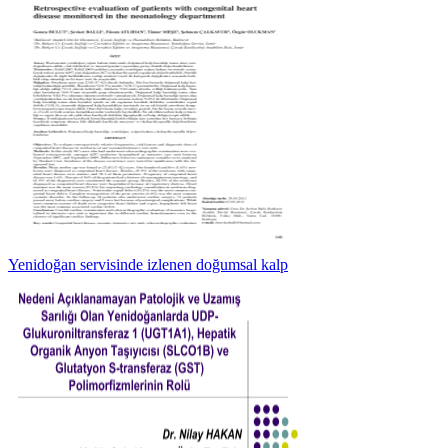
Yenidoğan servisinde izlenen doğumsal kalp