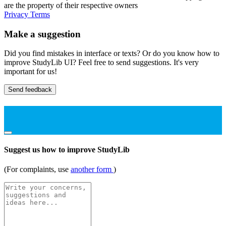
are the property of their respective owners
Privacy
Terms
Make a suggestion
Did you find mistakes in interface or texts? Or do you know how to
improve StudyLib UI? Feel free to send suggestions. It's very
important for us!
Send feedback
Suggest us how to improve StudyLib
(For complaints, use
another form
)