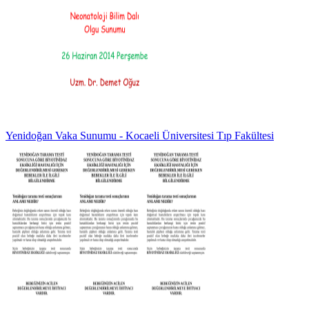
Yenidoğan Vaka Sunumu - Kocaeli Üniversitesi Tıp Fakültesi