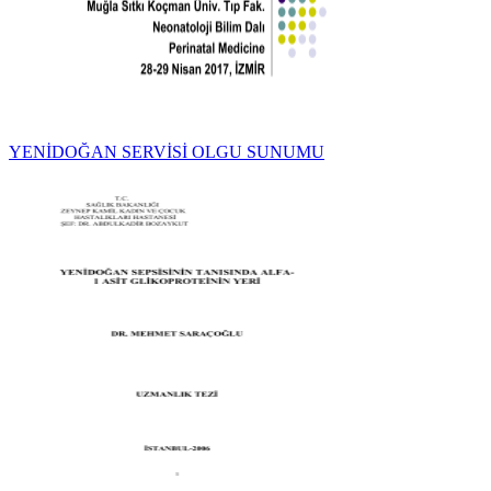
YENİDOĞAN SERVİSİ OLGU SUNUMU