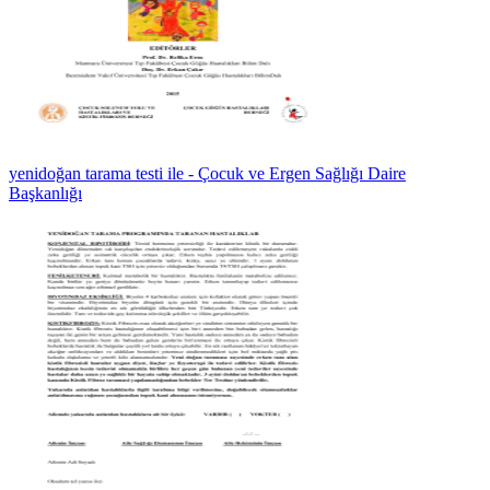
yenidoğan tarama testi ile - Çocuk ve Ergen Sağlığı Daire
Başkanlığı