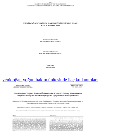
yenidoğan yoğun bakım ünitesinde ilaç kullanımları