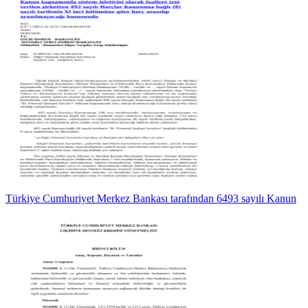
Türkiye Cumhuriyet Merkez Bankası tarafından 6493 sayılı Kanun