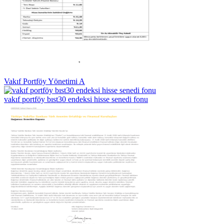
Vakıf Portföy Yönetimi A
vakıf portföy bıst30 endeksi hisse senedi fonu