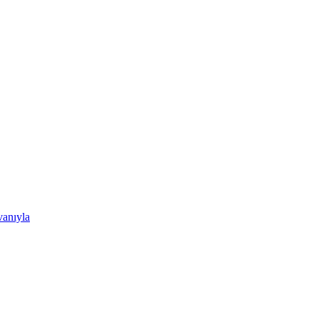
anıyla