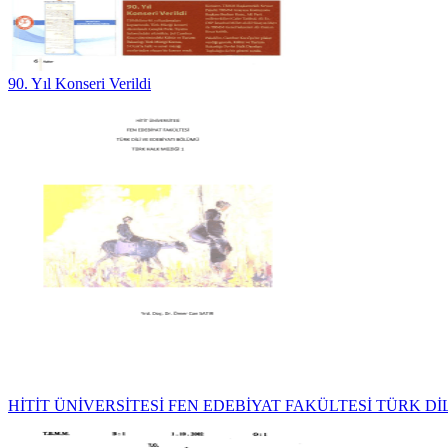
90. Yıl Konseri Verildi
HİTİT ÜNİVERSİTESİ FEN EDEBİYAT FAKÜLTESİ TÜRK DİL