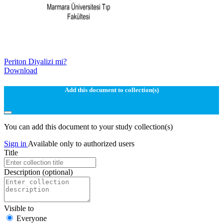
Periton Diyalizi mi?
Download
Add this document to collection(s)
You can add this document to your study collection(s)
Sign in
Available only to authorized users
Title
Description
(optional)
Visible to
Everyone