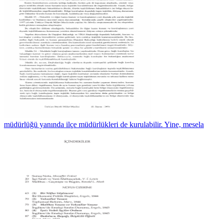
müdürlüğü yanında ilçe müdürlükleri de kurulabilir. Yine, mesela