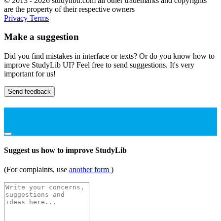
© 2013 - 2026 studylibtr.com all other trademarks and copyrights
are the property of their respective owners
Privacy
Terms
Make a suggestion
Did you find mistakes in interface or texts? Or do you know how to
improve StudyLib UI? Feel free to send suggestions. It's very
important for us!
Send feedback
Suggest us how to improve StudyLib
(For complaints, use
another form
)