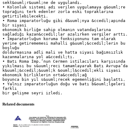
Related documents