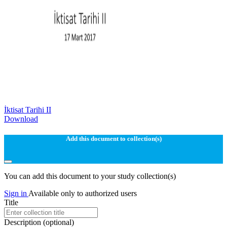
İktisat Tarihi II
Download
Add this document to collection(s)
You can add this document to your study collection(s)
Sign in
Available only to authorized users
Title
Description
(optional)