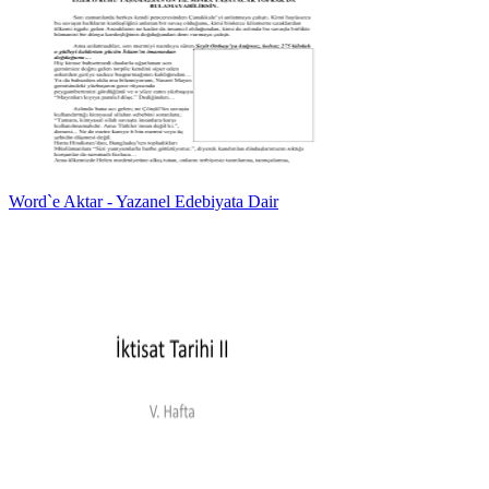
Word`e Aktar - Yazanel Edebiyata Dair