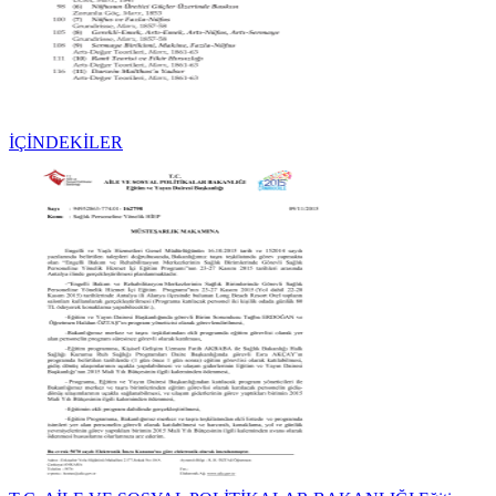
İÇİNDEKİLER