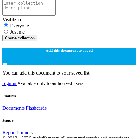
Visible to
Everyone
Just me
Create collection
Add this document to saved
You can add this document to your saved list
Sign in
Available only to authorized users
Products
Documents
Flashcards
Support
Report
Partners