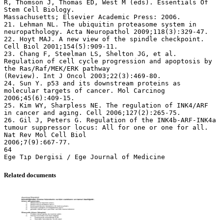
Related documents