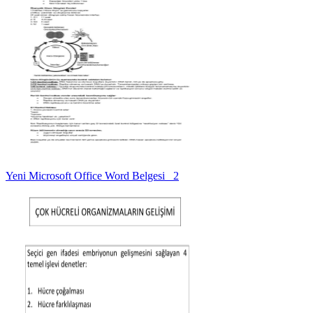
Yeni Microsoft Office Word Belgesi _2