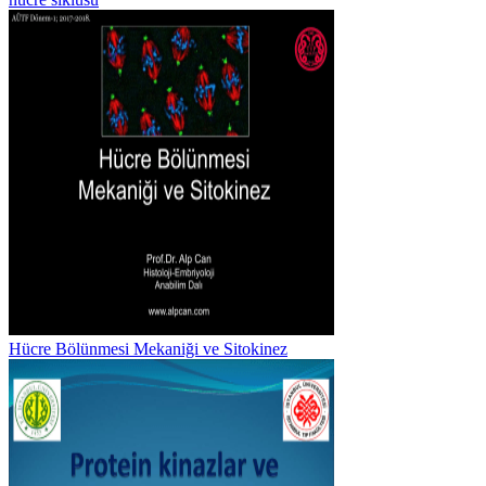
Hücre Bölünmesi Mekaniği ve Sitokinez