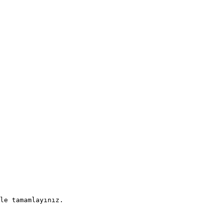
le tamamlayınız.