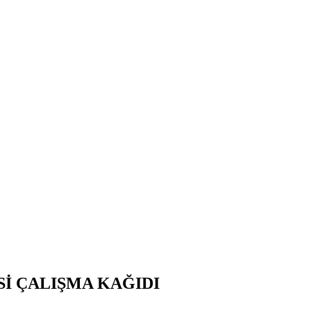
TESİ ÇALIŞMA KAĞIDI