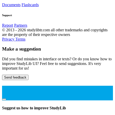
Documents
Flashcards
Support
Report
Partners
© 2013 - 2026 studylibtr.com all other trademarks and copyrights
are the property of their respective owners
Privacy
Terms
Make a suggestion
Did you find mistakes in interface or texts? Or do you know how to
improve StudyLib UI? Feel free to send suggestions. It's very
important for us!
Send feedback
Suggest us how to improve StudyLib