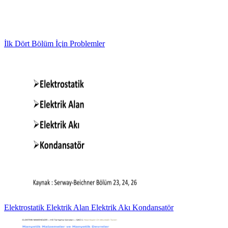
İlk Dört Bölüm İçin Problemler
Elektrostatik Elektrik Alan Elektrik Akı Kondansatör