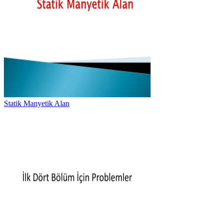
Statik Manyetik Alan