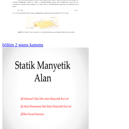
bölüm 2 gauss kanunu