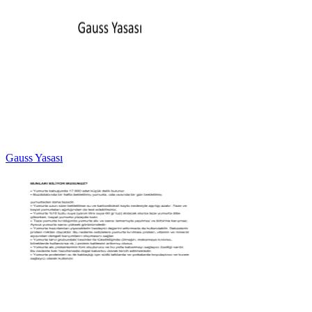
Gauss Yasası