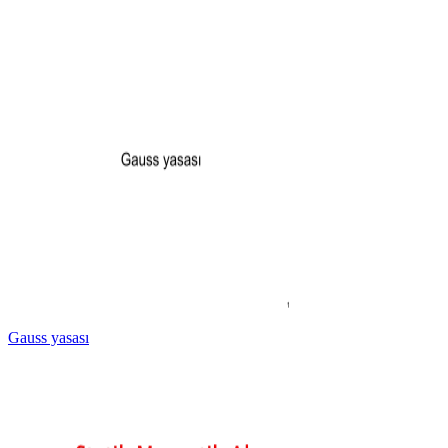
Gauss yasası