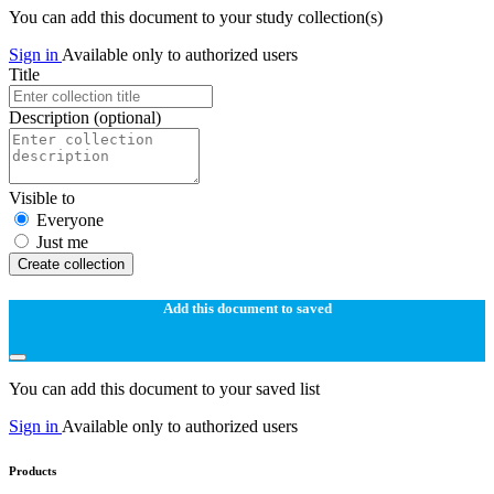
You can add this document to your study collection(s)
Sign in
Available only to authorized users
Title
Description
(optional)
Visible to
Everyone
Just me
Create collection
Add this document to saved
You can add this document to your saved list
Sign in
Available only to authorized users
Products