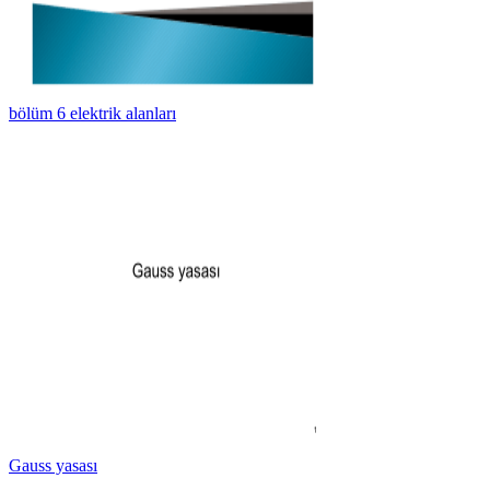
bölüm 6 elektrik alanları
Gauss yasası