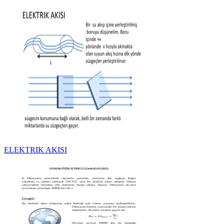
ELEKTRIK AKISI