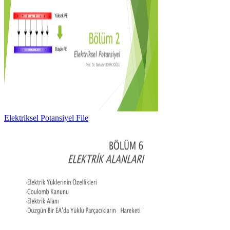
Elektriksel Potansiyel File