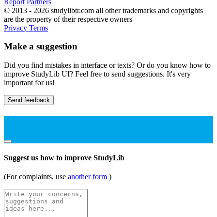
Report
Partners
© 2013 - 2026 studylibtr.com all other trademarks and copyrights
are the property of their respective owners
Privacy
Terms
Make a suggestion
Did you find mistakes in interface or texts? Or do you know how to
improve StudyLib UI? Feel free to send suggestions. It's very
important for us!
Send feedback
Suggest us how to improve StudyLib
(For complaints, use
another form
)