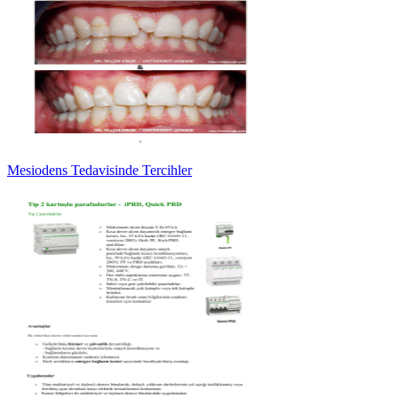
Mesiodens Tedavisinde Tercihler