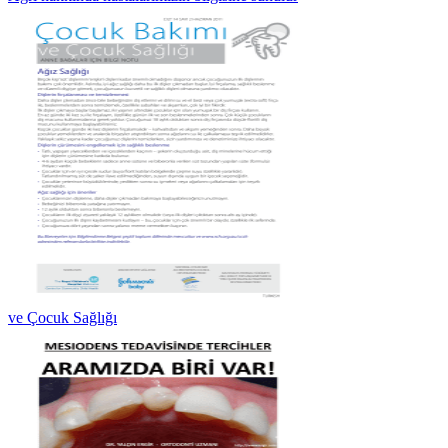
ve Çocuk Sağlığı