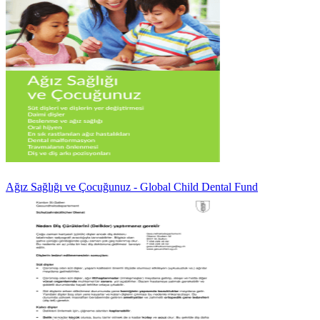
Ağız Sağlığı ve Çocuğunuz - Global Child Dental Fund