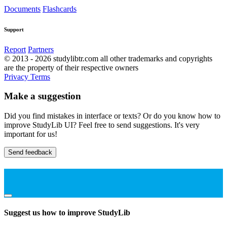
Documents
Flashcards
Support
Report
Partners
© 2013 - 2026 studylibtr.com all other trademarks and copyrights
are the property of their respective owners
Privacy
Terms
Make a suggestion
Did you find mistakes in interface or texts? Or do you know how to
improve StudyLib UI? Feel free to send suggestions. It's very
important for us!
Send feedback
Suggest us how to improve StudyLib