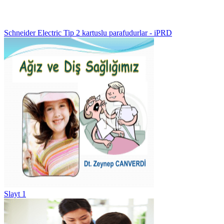
Schneider Electric Tip 2 kartuslu parafudurlar - iPRD
Slayt 1