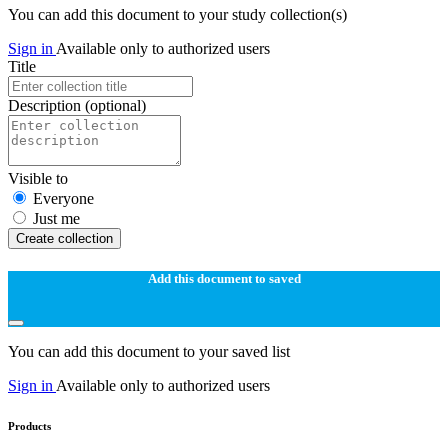
You can add this document to your study collection(s)
Sign in
Available only to authorized users
Title
Description
(optional)
Visible to
Everyone
Just me
Create collection
Add this document to saved
You can add this document to your saved list
Sign in
Available only to authorized users
Products