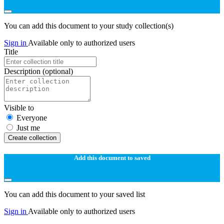
You can add this document to your study collection(s)
Sign in
Available only to authorized users
Title
Description
(optional)
Visible to
Everyone
Just me
Create collection
Add this document to saved
You can add this document to your saved list
Sign in
Available only to authorized users