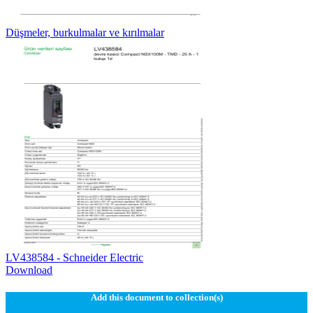
Düşmeler, burkulmalar ve kırılmalar
LV438584 - Schneider Electric
Download
Add this document to collection(s)