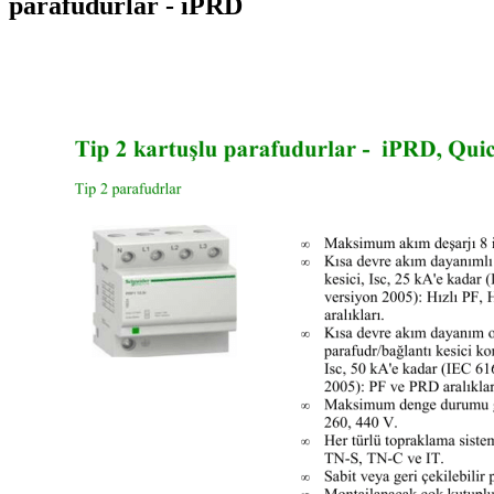
parafudurlar - iPRD