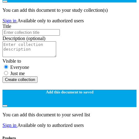
You can add this document to your study collection(s)
Sign in
Available only to authorized users
Title
Description
(optional)
Visible to
Everyone
Just me
Create collection
Add this document to saved
You can add this document to your saved list
Sign in
Available only to authorized users
Products