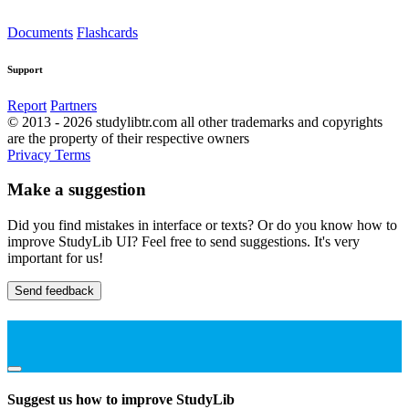
Documents
Flashcards
Support
Report
Partners
© 2013 - 2026 studylibtr.com all other trademarks and copyrights
are the property of their respective owners
Privacy
Terms
Make a suggestion
Did you find mistakes in interface or texts? Or do you know how to
improve StudyLib UI? Feel free to send suggestions. It's very
important for us!
Send feedback
Suggest us how to improve StudyLib