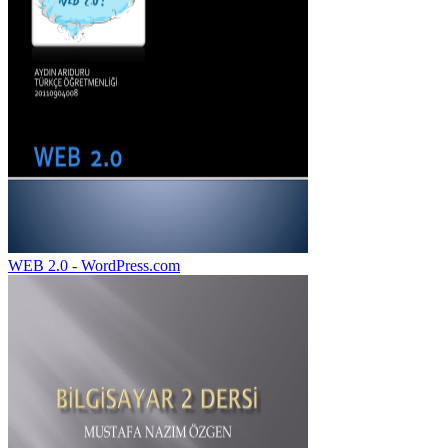
WEB 2.0 - WordPress.com