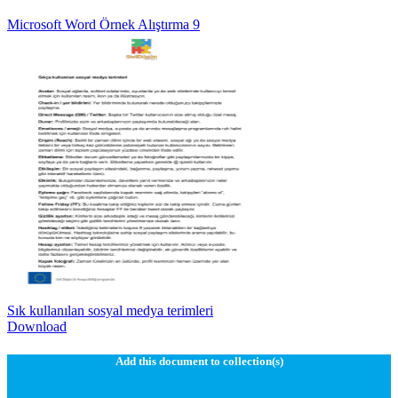
Microsoft Word Örnek Alıştırma 9
Sık kullanılan sosyal medya terimleri
Download
Add this document to collection(s)