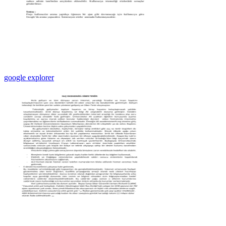
google explorer