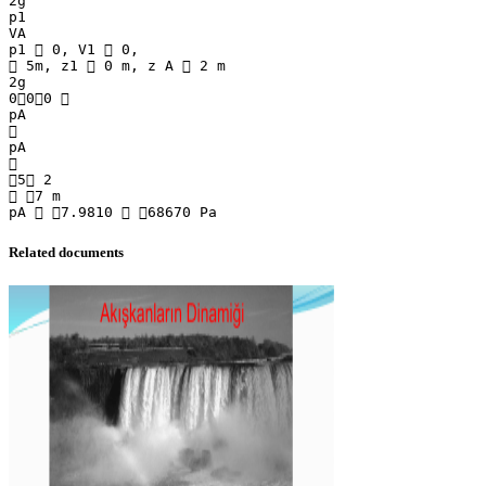
Related documents