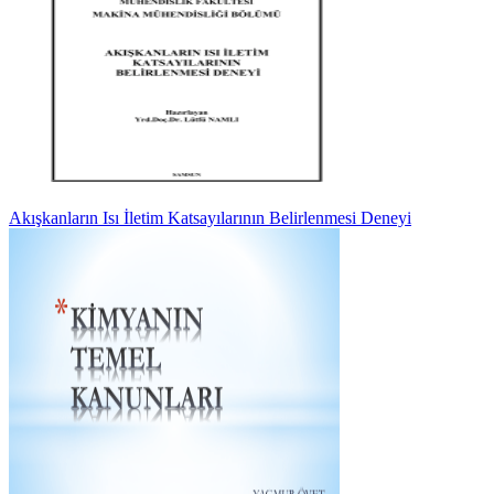
Akışkanların Isı İletim Katsayılarının Belirlenmesi Deneyi