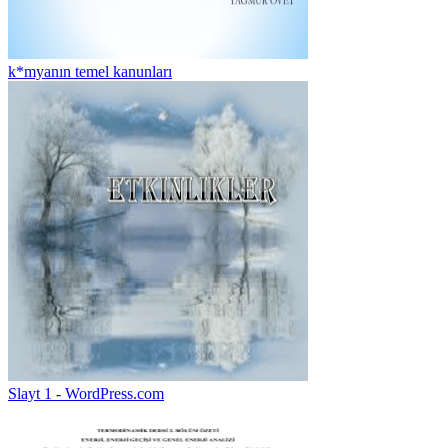
k*myanın temel kanunları
Slayt 1 - WordPress.com