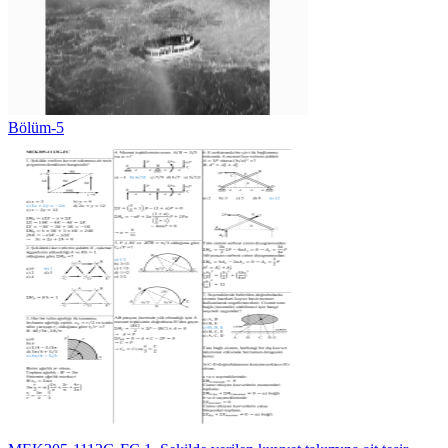
Bölüm-5