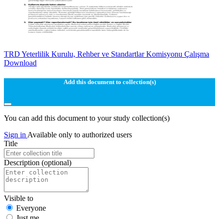
TRD Yeterlilik Kurulu, Rehber ve Standartlar Komisyonu Çalışma
Download
Add this document to collection(s)
You can add this document to your study collection(s)
Sign in
Available only to authorized users
Title
Description
(optional)
Visible to
Everyone
Just me