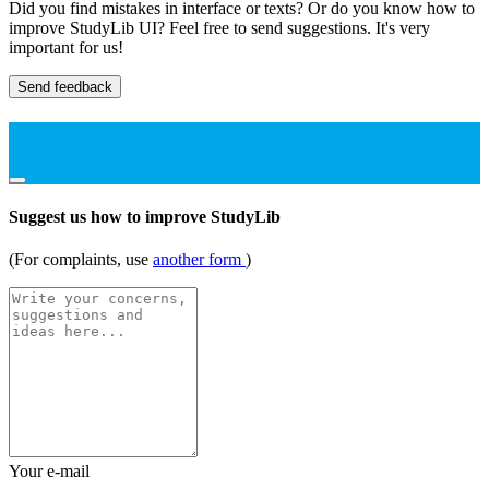
Did you find mistakes in interface or texts? Or do you know how to
improve StudyLib UI? Feel free to send suggestions. It's very
important for us!
Send feedback
Suggest us how to improve StudyLib
(For complaints, use
another form
)
Your e-mail