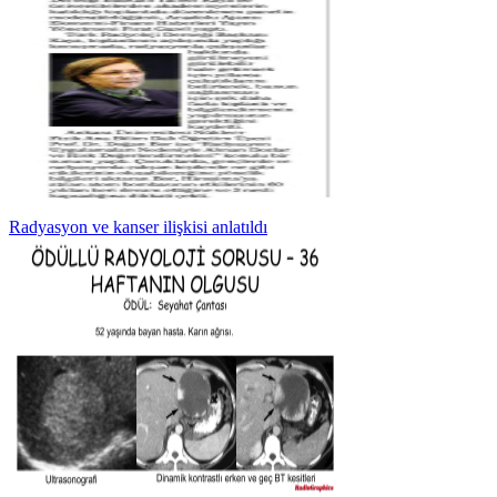
Radyasyon ve kanser ilişkisi anlatıldı