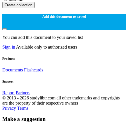
Create collection
Add this document to saved
You can add this document to your saved list
Sign in
Available only to authorized users
Products
Documents
Flashcards
Support
Report
Partners
© 2013 - 2026 studylibtr.com all other trademarks and copyrights
are the property of their respective owners
Privacy
Terms
Make a suggestion