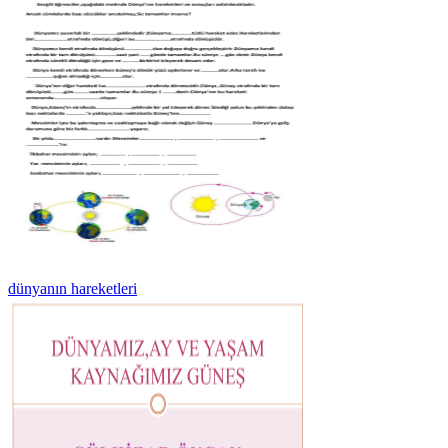
dünyanın hareketleri