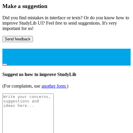
Make a suggestion
Did you find mistakes in interface or texts? Or do you know how to
improve StudyLib UI? Feel free to send suggestions. It's very
important for us!
Send feedback
Suggest us how to improve StudyLib
(For complaints, use
another form
)