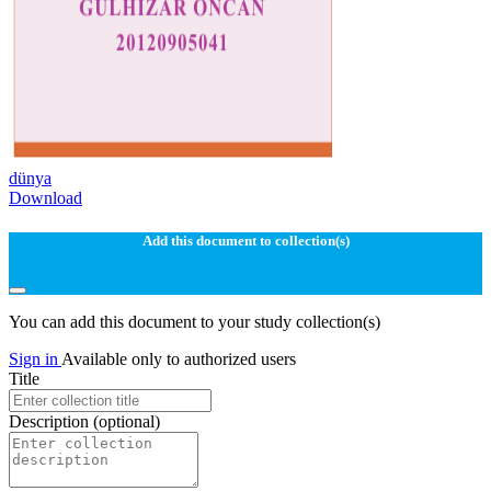
dünya
Download
Add this document to collection(s)
You can add this document to your study collection(s)
Sign in
Available only to authorized users
Title
Description
(optional)