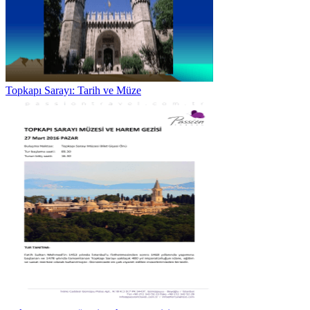
Topkapı Sarayı: Tarih ve Müze