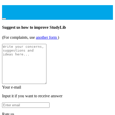
Suggest us how to improve StudyLib
(For complaints, use
another form
)
Your e-mail
Input it if you want to receive answer
Rate us