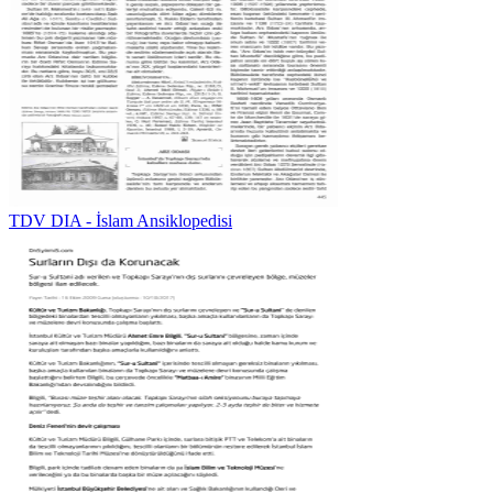
TDV DIA - İslam Ansiklopedisi