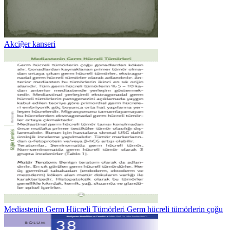
Akciğer kanseri
Mediastenin Germ Hücreli Tümörleri Germ hücreli tümörlerin çoğu