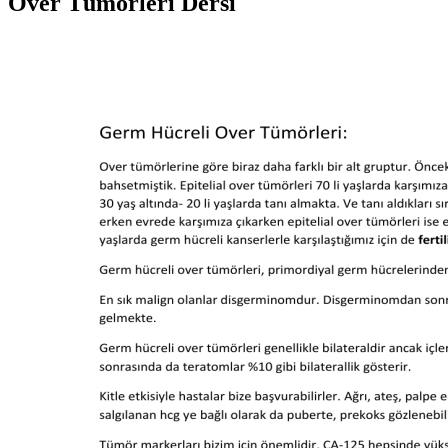
Over Tümörleri Dersi