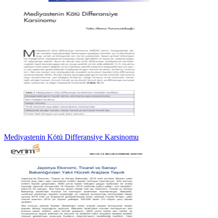
Mediyastenin Kötü Differansiye Karsinomu