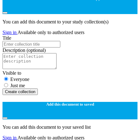
You can add this document to your study collection(s)
Sign in
Available only to authorized users
Title
Description
(optional)
Visible to
Everyone
Just me
Create collection
Add this document to saved
You can add this document to your saved list
Sign in
Available only to authorized users