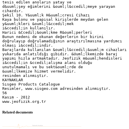
Related documents