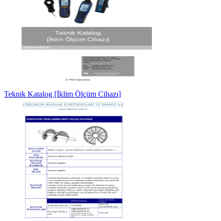
Teknik Katalog [İklim Ölçüm Cihazı]