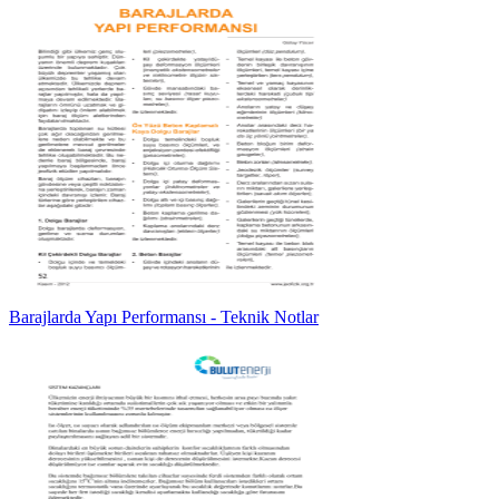
Barajlarda Yapı Performansı - Teknik Notlar