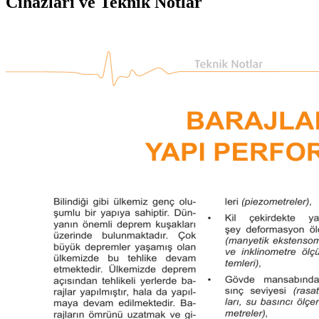
Cihazları ve Teknik Notlar