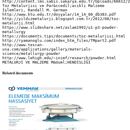
Related documents