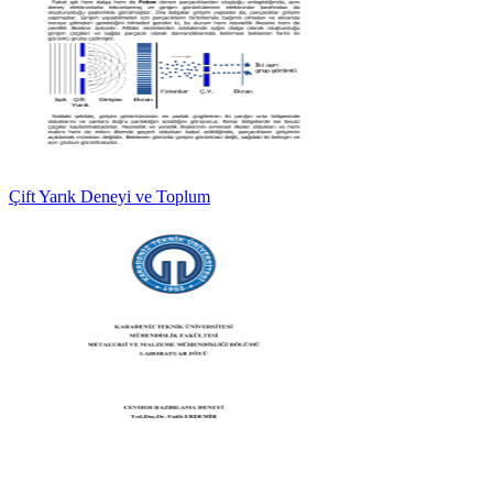
Çift Yarık Deneyi ve Toplum