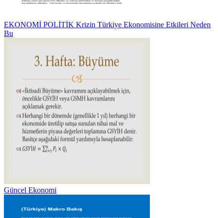
EKONOMİ POLİTİK Krizin Türkiye Ekonomisine Etkileri Neden
Bu
Güncel Ekonomi