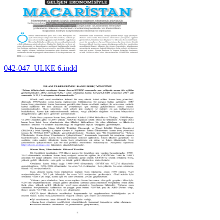
042-047_ULKE 6.indd