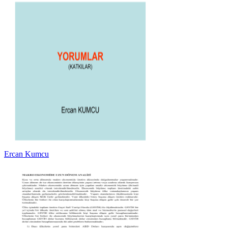
Ercan Kumcu