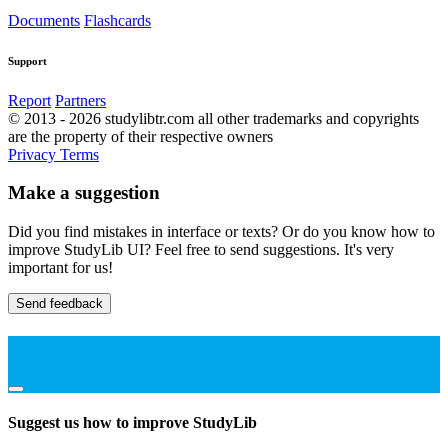
Documents
Flashcards
Support
Report
Partners
© 2013 - 2026 studylibtr.com all other trademarks and copyrights
are the property of their respective owners
Privacy
Terms
Make a suggestion
Did you find mistakes in interface or texts? Or do you know how to
improve StudyLib UI? Feel free to send suggestions. It's very
important for us!
Send feedback
Suggest us how to improve StudyLib