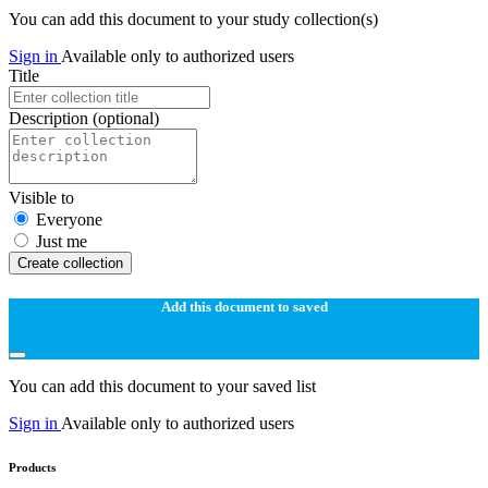
You can add this document to your study collection(s)
Sign in
Available only to authorized users
Title
Description
(optional)
Visible to
Everyone
Just me
Create collection
Add this document to saved
You can add this document to your saved list
Sign in
Available only to authorized users
Products