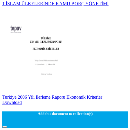
1 İSLAM ÜLKELERİNDE KAMU BORÇ YÖNETİMİ
Turkiye 2006 Yili Ilerleme Raporu Ekonomik Kriterler
Download
Add this document to collection(s)