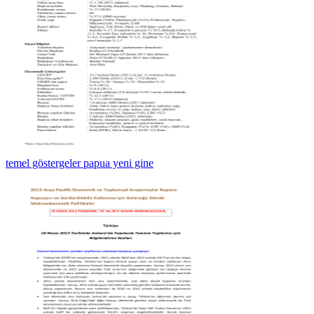
temel göstergeler papua yeni gine