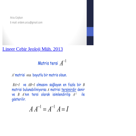
Lineer Cebir Jeoloji Müh. 2013