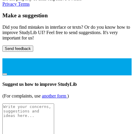
Privacy
Terms
Make a suggestion
Did you find mistakes in interface or texts? Or do you know how to
improve StudyLib UI? Feel free to send suggestions. It's very
important for us!
Send feedback
Suggest us how to improve StudyLib
(For complaints, use
another form
)