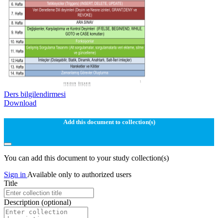
Ders bilgilendirmesi
Download
Add this document to collection(s)
You can add this document to your study collection(s)
Sign in
Available only to authorized users
Title
Description
(optional)