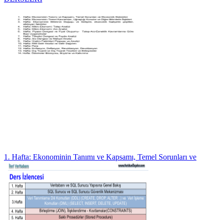
1. Hafta: Ekonominin Tanımı ve Kapsamı, Temel Sorunları ve