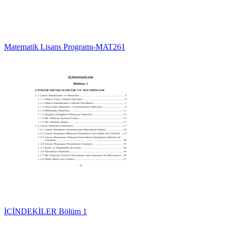
Matematik Lisans Programı-MAT261
İÇİNDEKİLER Bölüm 1