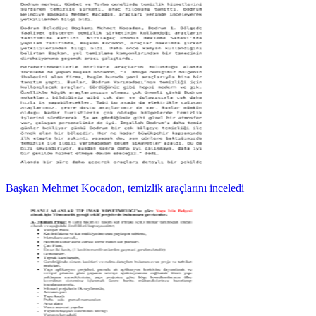
Başkan Mehmet Kocadon, temizlik araçlarını inceledi