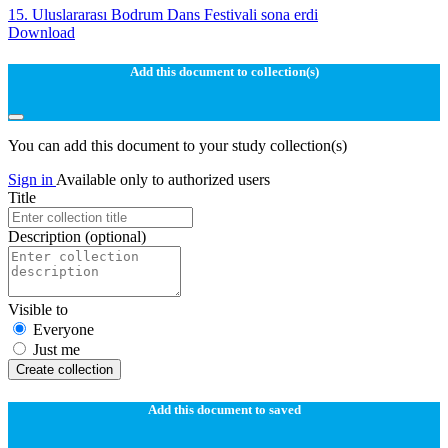
15. Uluslararası Bodrum Dans Festivali sona erdi
Download
Add this document to collection(s)
You can add this document to your study collection(s)
Sign in
Available only to authorized users
Title
Description
(optional)
Visible to
Everyone
Just me
Create collection
Add this document to saved