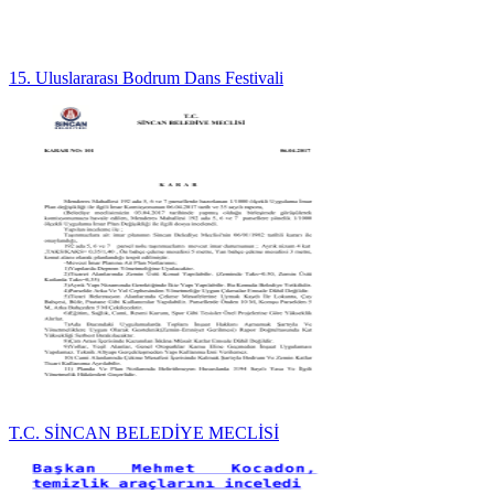
15. Uluslararası Bodrum Dans Festivali
T.C. SİNCAN BELEDİYE MECLİSİ