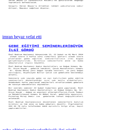
imran beyaz vefat etti