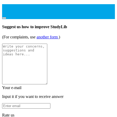
Suggest us how to improve StudyLib
(For complaints, use
another form
)
Your e-mail
Input it if you want to receive answer
Rate us