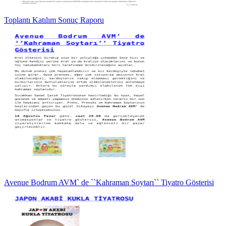
Toplantı Katılım Sonuç Raporu
Avenue Bodrum AVM` de ``Kahraman Soytarı`` Tiyatro Gösterisi