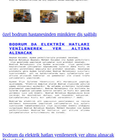
özel bodrum hastanesinden miniklere diş sağlığı
bodrum da elektrik hatları yenilenerek yer altına alınacak