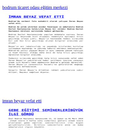
bodrum ticaret odası eğitim merkezi
imran beyaz vefat etti