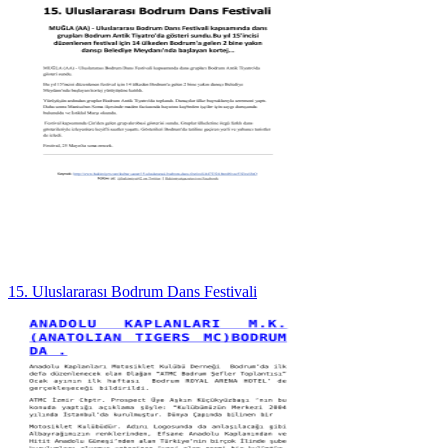
15. Uluslararası Bodrum Dans Festivali