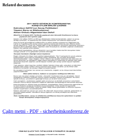
Related documents
Çağrı metni - PDF - sicherheitskonferenz.de