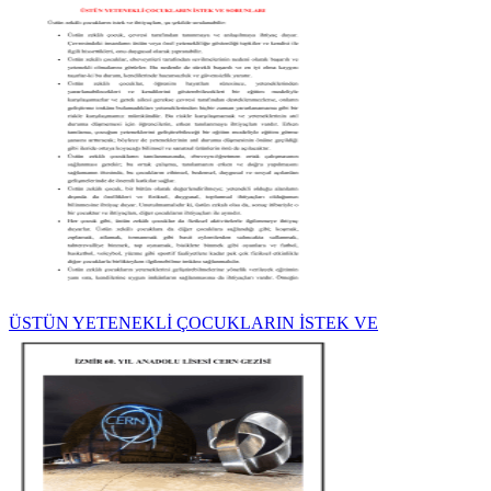
ÜSTÜN YETENEKLİ ÇOCUKLARIN İSTEK VE