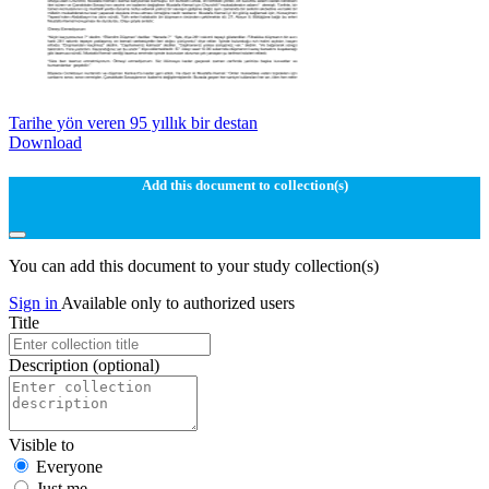
Tarihe yön veren 95 yıllık bir destan
Download
Add this document to collection(s)
You can add this document to your study collection(s)
Sign in
Available only to authorized users
Title
Description
(optional)
Visible to
Everyone
Just me