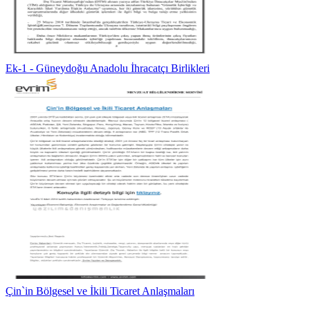
Ek-1 - Güneydoğu Anadolu İhracatçı Birlikleri
Çin`in Bölgesel ve İkili Ticaret Anlaşmaları