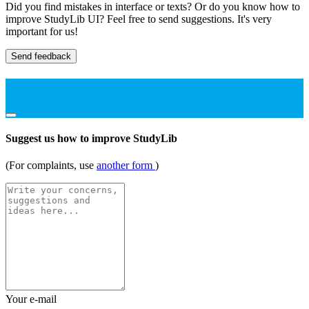
Did you find mistakes in interface or texts? Or do you know how to
improve StudyLib UI? Feel free to send suggestions. It's very
important for us!
Send feedback
Suggest us how to improve StudyLib
(For complaints, use
another form
)
Your e-mail