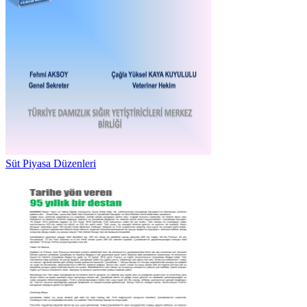
Süt Piyasa Düzenleri