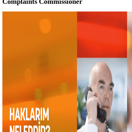
Complaints Commissioner