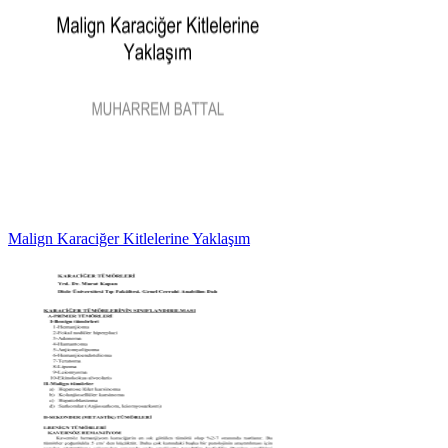
Malign Karaciğer Kitlelerine Yaklaşım