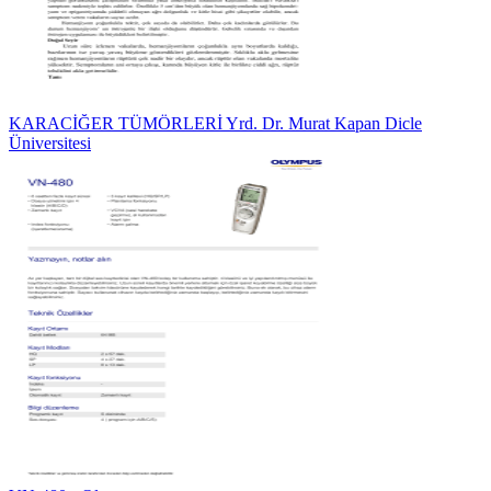
KARACİĞER TÜMÖRLERİ Yrd. Dr. Murat Kapan Dicle
Üniversitesi