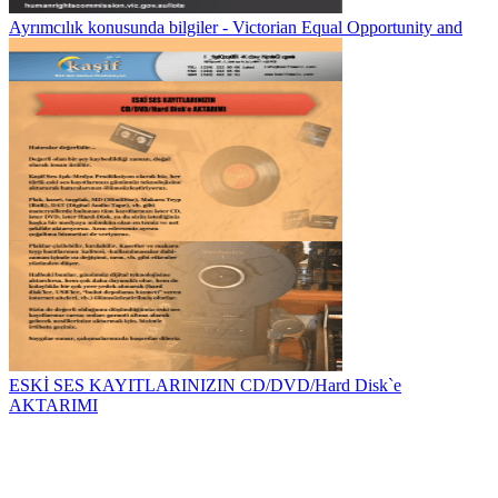
Ayrımcılık konusunda bilgiler - Victorian Equal Opportunity and
ESKİ SES KAYITLARINIZIN CD/DVD/Hard Disk`e
AKTARIMI