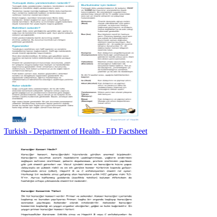
Turkish - Department of Health - ED Factsheet