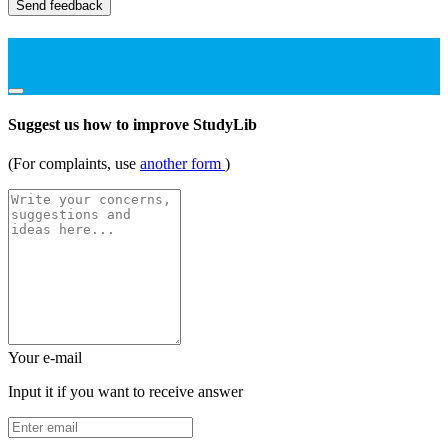
Send feedback
Suggest us how to improve StudyLib
(For complaints, use
another form
)
Your e-mail
Input it if you want to receive answer