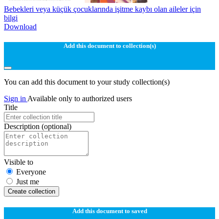
Bebekleri veya küçük çocuklarında işitme kaybı olan aileler için
bilgi
Download
Add this document to collection(s)
You can add this document to your study collection(s)
Sign in
Available only to authorized users
Title
Description
(optional)
Visible to
Everyone
Just me
Create collection
Add this document to saved