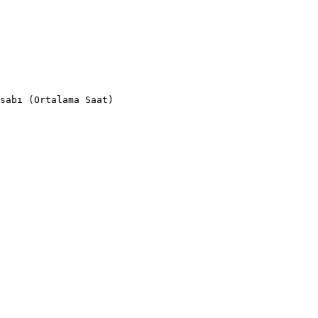
sabı (Ortalama Saat)