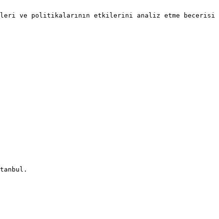
leri ve politikalarının etkilerini analiz etme becerisi
tanbul.