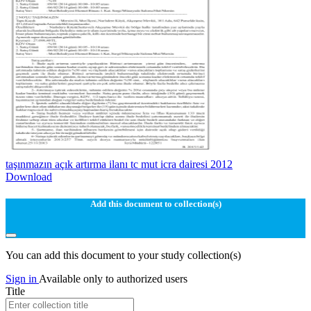
taşınmazın açık artırma ilanı tc mut icra dairesi 2012
Download
Add this document to collection(s)
You can add this document to your study collection(s)
Sign in
Available only to authorized users
Title