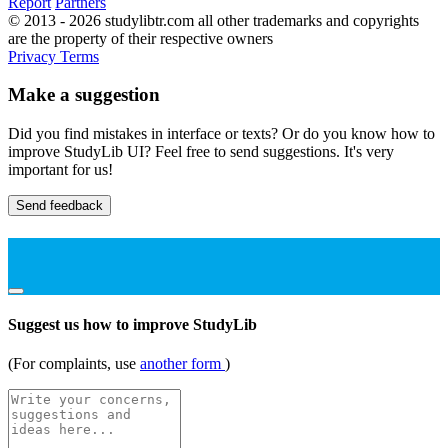
Report
Partners
© 2013 - 2026 studylibtr.com all other trademarks and copyrights
are the property of their respective owners
Privacy
Terms
Make a suggestion
Did you find mistakes in interface or texts? Or do you know how to
improve StudyLib UI? Feel free to send suggestions. It's very
important for us!
Send feedback
Suggest us how to improve StudyLib
(For complaints, use
another form
)