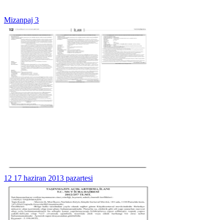
Mizanpaj 3
12 17 haziran 2013 pazartesi