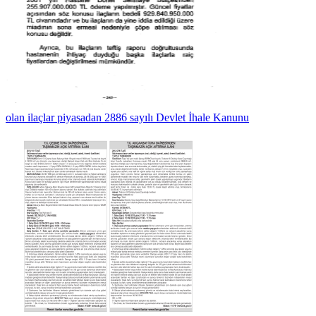
olan ilaçlar piyasadan 2886 sayılı Devlet İhale Kanunu