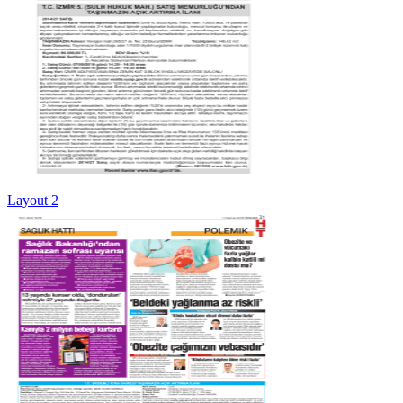
Layout 2