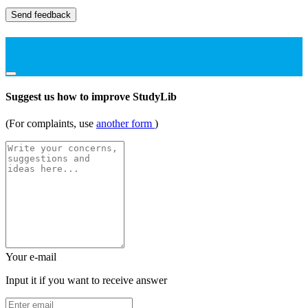
Send feedback
Suggest us how to improve StudyLib
(For complaints, use
another form
)
Your e-mail
Input it if you want to receive answer