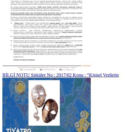
BİLGİ NOTU Sirküler No : 2017/02 Konu : “Kişisel Verilerin