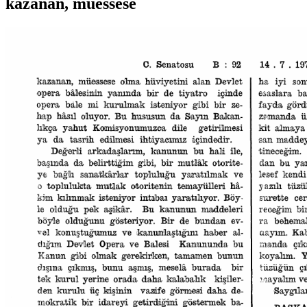
kazanan, müessese