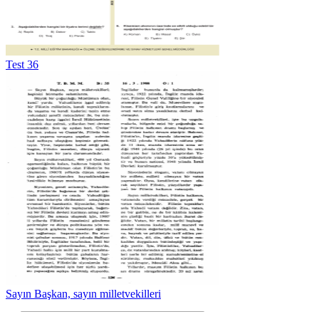
Test 36
Sayın Başkan, sayın milletvekilleri