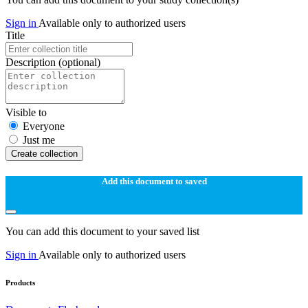
Sign in
Available only to authorized users
Title
Description
(optional)
Visible to
Everyone
Just me
Create collection
Add this document to saved
You can add this document to your saved list
Sign in
Available only to authorized users
Products