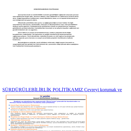
SÜRDÜRÜLEBİLİRLİK POLİTİKAMIZ Çevreyi korumak ve