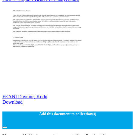
FEANI Davranış Kodu
Download
Add this document to collection(s)