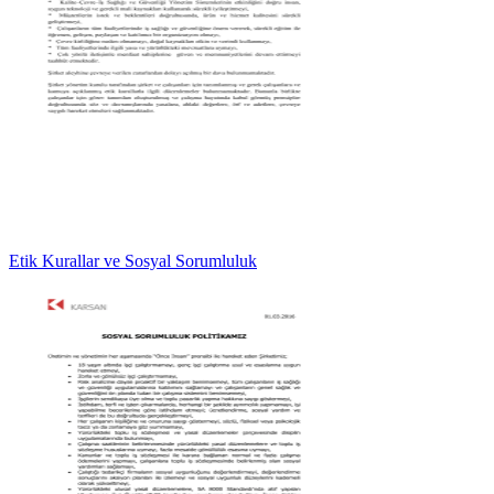
Etik Kurallar ve Sosyal Sorumluluk