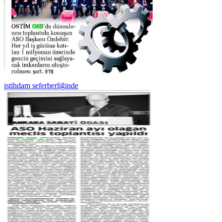
istihdam seferberliğinde