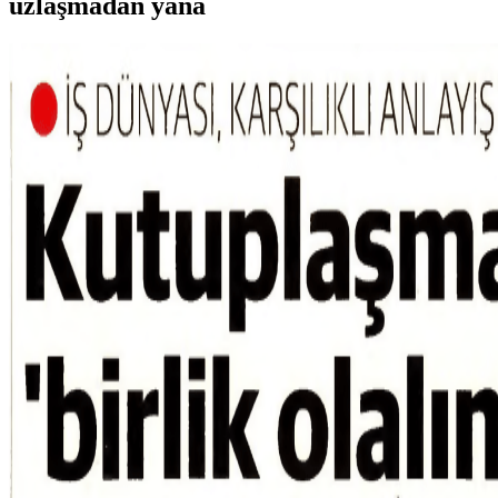
uzlaşmadan yana