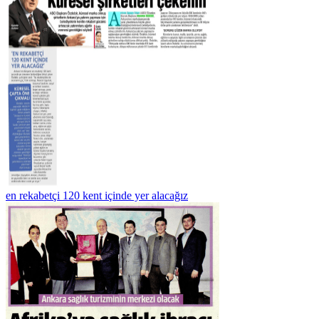
en rekabetçi 120 kent içinde yer alacağız