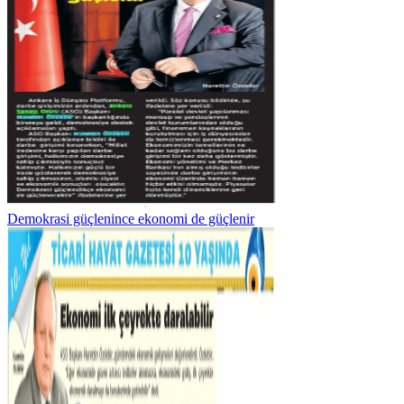
Demokrasi güçlenince ekonomi de güçlenir