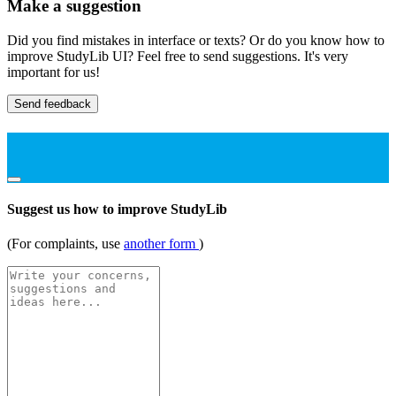
Make a suggestion
Did you find mistakes in interface or texts? Or do you know how to
improve StudyLib UI? Feel free to send suggestions. It's very
important for us!
Send feedback
Suggest us how to improve StudyLib
(For complaints, use
another form
)