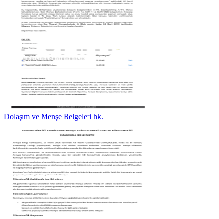
Dolaşım ve Menşe Belgeleri hk.