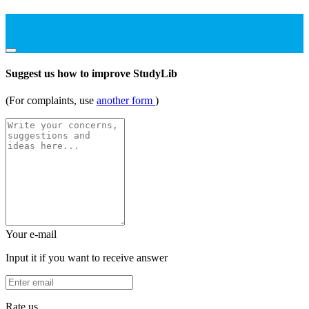
Suggest us how to improve StudyLib
(For complaints, use
another form
)
Your e-mail
Input it if you want to receive answer
Rate us