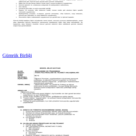
Gümrük Birliği