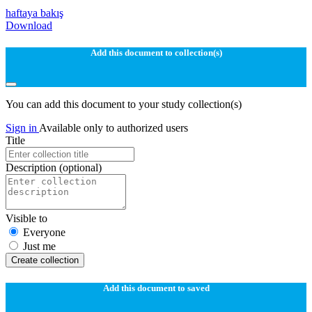
haftaya bakış
Download
Add this document to collection(s)
You can add this document to your study collection(s)
Sign in
Available only to authorized users
Title
Description
(optional)
Visible to
Everyone
Just me
Create collection
Add this document to saved