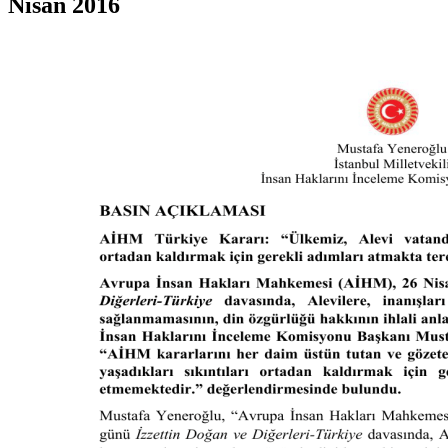
Nisan 2016